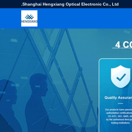
Shanghai Hengxiang Optical Electronic Co., Ltd.