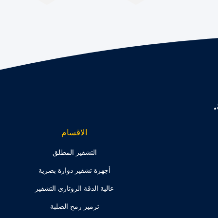
الاقسام
التشفير المطلق
أجهزة تشفير دوارة بصرية
عالية الدقة الروتاري التشفير
ترميز رمح الصلبة