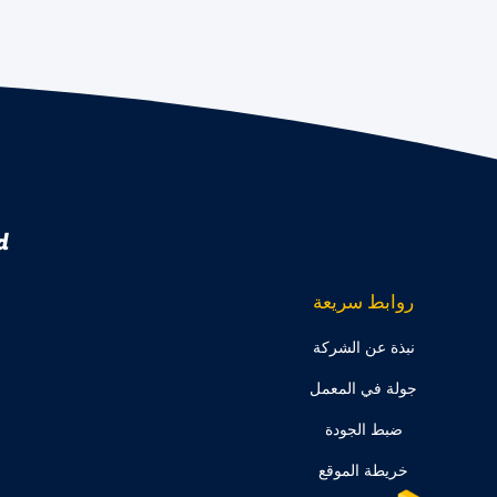
.
روابط سريعة
نبذة عن الشركة
جولة في المعمل
ضبط الجودة
خريطة الموقع