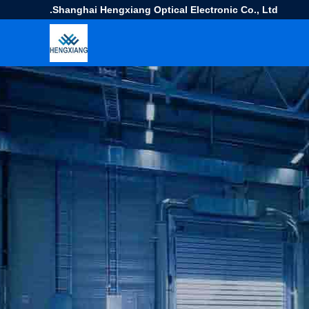
Shanghai Hengxiang Optical Electronic Co., Ltd.