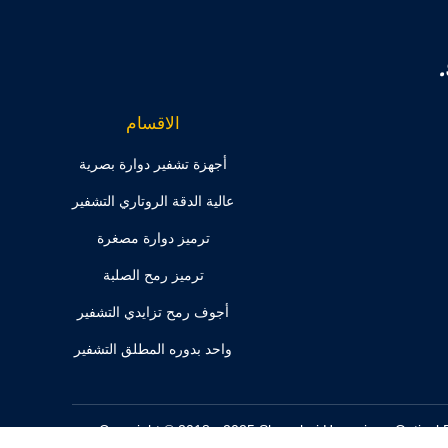
الاقسام
أجهزة تشفير دوارة بصرية
عالية الدقة الروتاري التشفير
ترميز دوارة مصغرة
ترميز رمح الصلبة
أجوف رمح تزايدي التشفير
واحد بدوره المطلق التشفير