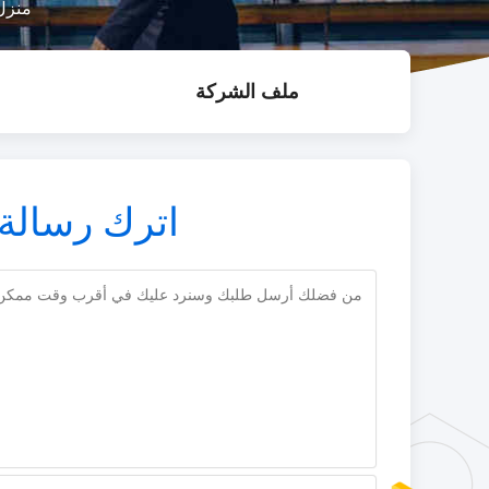
منزل
ملف الشركة
اترك رسالة