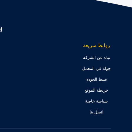
.
روابط سريعة
نبذة عن الشركة
جولة في المعمل
ضبط الجودة
خريطة الموقع
سياسة خاصة
اتصل بنا