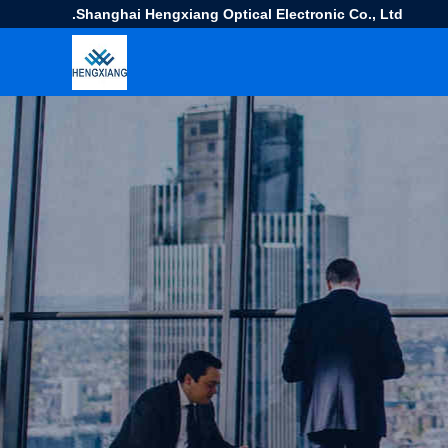
Shanghai Hengxiang Optical Electronic Co., Ltd.