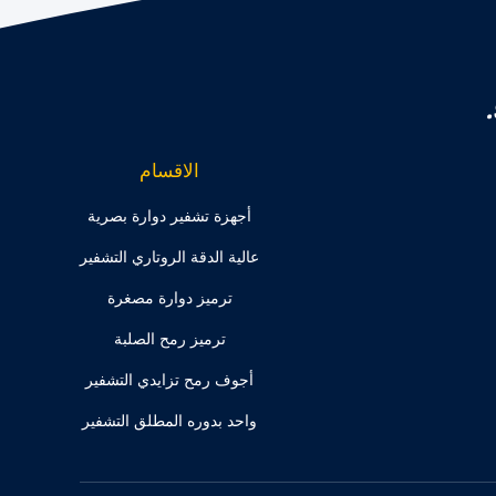
الاقسام
أجهزة تشفير دوارة بصرية
عالية الدقة الروتاري التشفير
ترميز دوارة مصغرة
ترميز رمح الصلبة
أجوف رمح تزايدي التشفير
واحد بدوره المطلق التشفير